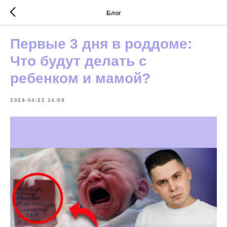
Блог
Первые 3 дня в роддоме:
Что будут делать с
ребенком и мамой?
2024-04-22 14:09