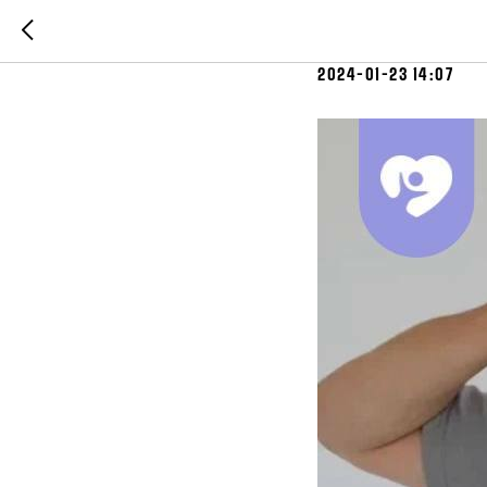
ТОП-6 пр
2024-01-23 14:07