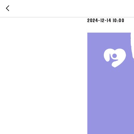
КОНТРАЦЕ
2024-12-14 10:00