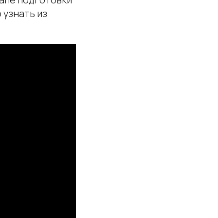
 узнать из