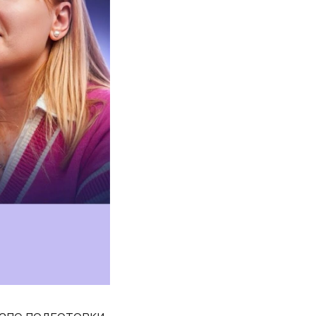
тапе подготовки