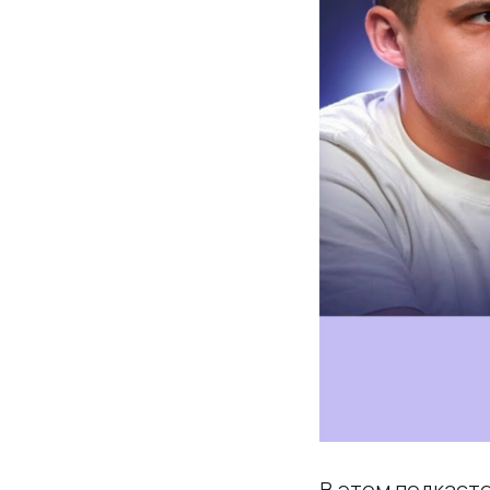
В этом подкаст